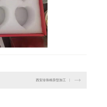
西安珍珠棉异型加工