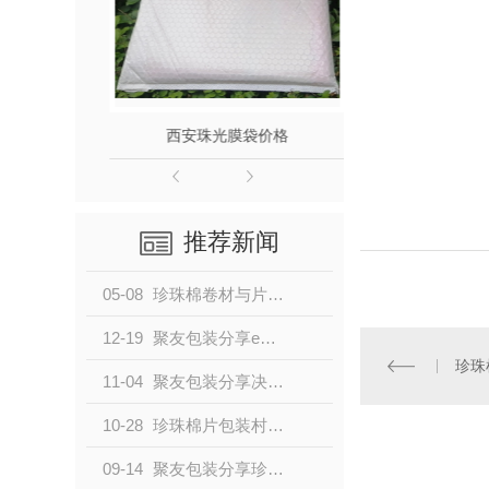
西安珠光膜袋价格
保
推荐新闻
05-08
珍珠棉卷材与片材，如何在大批量打包中实现包材成本的优化？
12-19
聚友包装分享epe珍珠棉在包装材料中使用有那三大性能
珍珠
11-04
聚友包装分享决定缠绕膜使用方式的因素有哪些？
10-28
珍珠棉片包装村料有哪些优良防护特点
09-14
聚友包装分享珍珠棉的防震作用到底有哪些方面呢？