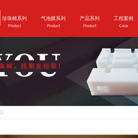
珍珠棉系列
气泡膜系列
产品系列
工程案例
包材成本的优化？
Product
Product
Product
Case
工