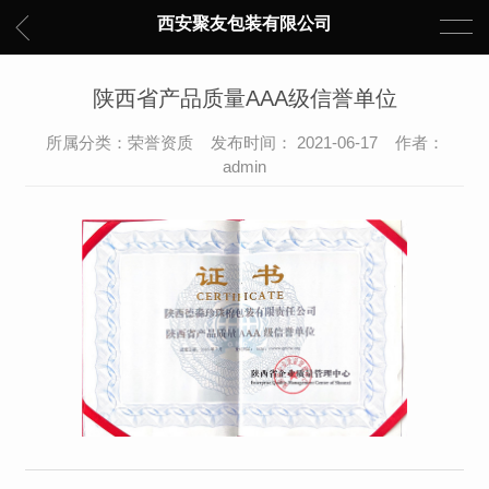
西安聚友包装有限公司
陕西省产品质量AAA级信誉单位
所属分类：荣誉资质 发布时间： 2021-06-17 作者：
admin