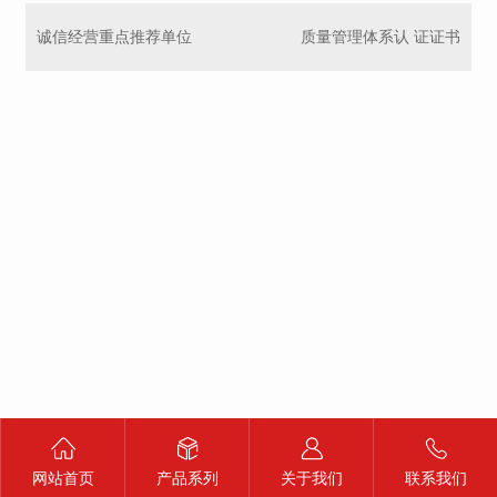
诚信经营重点推荐单位
质量管理体系认 证证书
网站首页
产品系列
关于我们
联系我们