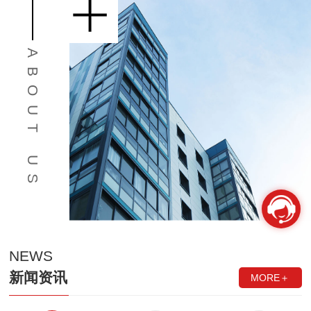
ABOUT US
NEWS
新闻资讯
MORE＋