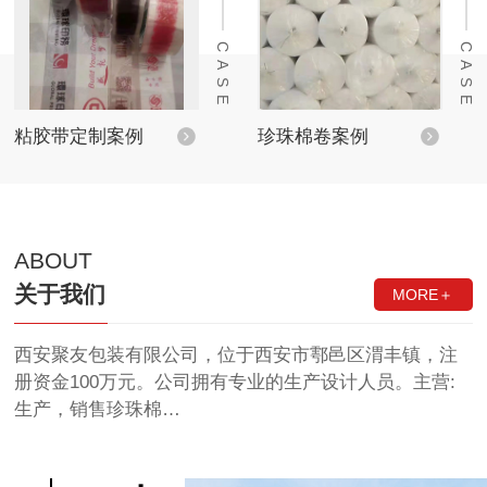
CASE
CASE
粘胶带定制案例
珍珠棉卷案例
ABOUT
关于我们
MORE＋
西安聚友包装有限公司，位于西安市鄠邑区渭丰镇，注
册资金100万元。公司拥有专业的生产设计人员。主营:
生产，销售珍珠棉…