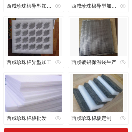
西咸珍珠棉异型加工厂家
西咸珍珠棉异型加工生产
西咸珍珠棉异型加工
西咸镀铝保温袋生产
西咸珍珠棉板批发
西咸珍珠棉板定制