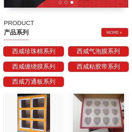
PRODUCT
产品系列
MORE＋
西咸珍珠棉系列
西咸气泡膜系列
西咸缠绕膜系列
西咸粘胶带系列
西咸万通板系列